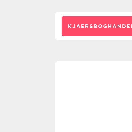
KJAERSBOGHANDE