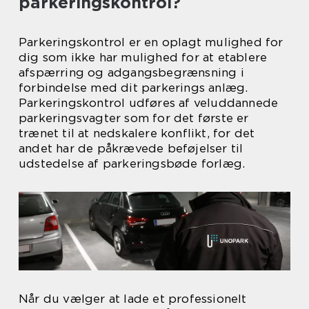
parkeringskontrol?
Parkeringskontrol er en oplagt mulighed for
dig som ikke har mulighed for at etablere
afspærring og adgangsbegrænsning i
forbindelse med dit parkerings anlæg.
Parkeringskontrol udføres af veluddannede
parkeringsvagter som for det første er
trænet til at nedskalere konflikt, for det
andet har de påkrævede beføjelser til
udstedelse af parkeringsbøde forlæg.
Når du vælger at lade et professionelt