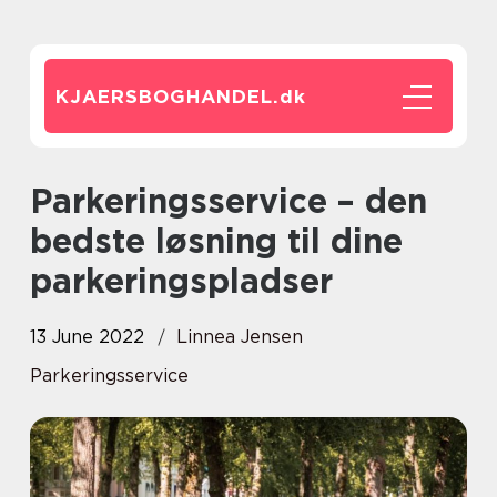
KJAERSBOGHANDEL.
dk
Parkeringsservice – den
bedste løsning til dine
parkeringspladser
13 June 2022
Linnea Jensen
Parkeringsservice