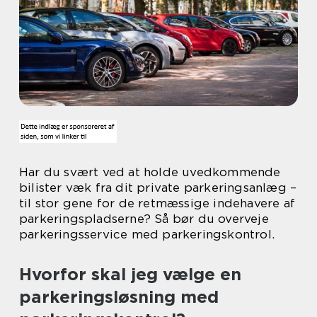
Har du svært ved at holde uvedkommende
bilister væk fra dit private parkeringsanlæg –
til stor gene for de retmæssige indehavere af
parkeringspladserne? Så bør du overveje
parkeringsservice med parkeringskontrol.
Hvorfor skal jeg vælge en
parkeringsløsning med