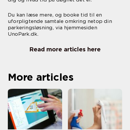
Du kan læse mere, og booke tid til en
uforpligtende samtale omkring netop din
parkeringsløsning, via hjemmesiden
UnoPark.dk.
Read more articles here
More articles