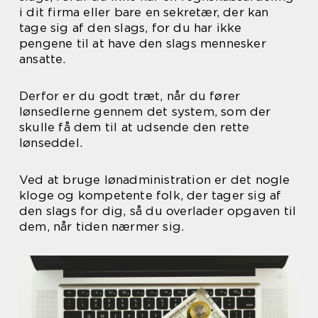
i dit firma eller bare en sekretær, der kan
tage sig af den slags, for du har ikke
pengene til at have den slags mennesker
ansatte.
Derfor er du godt træt, når du fører
lønsedlerne gennem det system, som der
skulle få dem til at udsende den rette
lønseddel.
Ved at bruge lønadministration er det nogle
kloge og kompetente folk, der tager sig af
den slags for dig, så du overlader opgaven til
dem, når tiden nærmer sig.