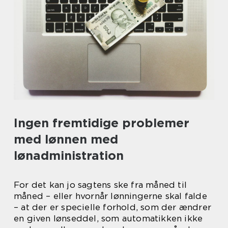
Ingen fremtidige problemer
med lønnen med
lønadministration
For det kan jo sagtens ske fra måned til
måned – eller hvornår lønningerne skal falde
– at der er specielle forhold, som der ændrer
en given lønseddel, som automatikken ikke