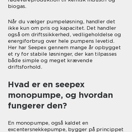
biogas.
Når du vælger pumpeløsning, handler det
ikke kun om pris og kapacitet. Det handler
også om driftssikkerhed, vedligeholdelse og
energiforbrug over hele pumpens levetid.
Her har Seepex gennem mange år opbygget
et ry for stabile løsninger, der kan tilpasses
både simple og meget krævende
driftsforhold.
Hvad er en seepex
monopumpe, og hvordan
fungerer den?
En monopumpe, også kaldet en
excentersnekkepumpe, bygger på princippet