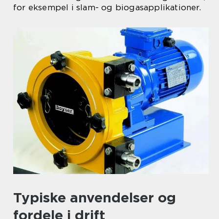
for eksempel i slam- og biogasapplikationer.
Typiske anvendelser og
fordele i drift