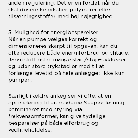
anden regulering. Det er en fordel, når du
skal dosere kemikalier, polymerer eller
tilsætningsstoffer med høj nøjagtighed.
3. Mulighed for energibesparelser
Når en pumpe vælges korrekt og
dimensioneres skarpt til opgaven, kan du
ofte reducere både energiforbrug og slitage.
Jævn drift uden mange start/stop-cyklusser
og uden store trykstød er med til at
forlænge levetid på hele anlægget ikke kun
pumpen.
Særligt i ældre anlæg ser vi ofte, at en
opgradering til en moderne Seepex-løsning,
kombineret med styring via
frekvensomformer, kan give tydelige
besparelser på både elforbrug og
vedligeholdelse.