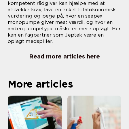
kompetent rådgiver kan hjælpe med at
afdække krav, lave en enkel totaløkonomisk
vurdering og pege på, hvor en seepex
monopumpe giver mest værdi, og hvor en
anden pumpetype måske er mere oplagt. Her
kan en fagpartner som Jeptek være en
oplagt medspiller.
Read more articles here
More articles