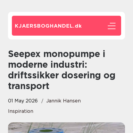
KJAERSBOGHANDEL.
dk
Seepex monopumpe i
moderne industri:
driftssikker dosering og
transport
01 May 2026
Jannik Hansen
Inspiration