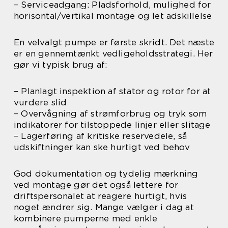
– Serviceadgang: Pladsforhold, mulighed for
horisontal/vertikal montage og let adskillelse
En velvalgt pumpe er første skridt. Det næste
er en gennemtænkt vedligeholdsstrategi. Her
gør vi typisk brug af:
– Planlagt inspektion af stator og rotor for at
vurdere slid
– Overvågning af strømforbrug og tryk som
indikatorer for tilstoppede linjer eller slitage
– Lagerføring af kritiske reservedele, så
udskiftninger kan ske hurtigt ved behov
God dokumentation og tydelig mærkning
ved montage gør det også lettere for
driftspersonalet at reagere hurtigt, hvis
noget ændrer sig. Mange vælger i dag at
kombinere pumperne med enkle