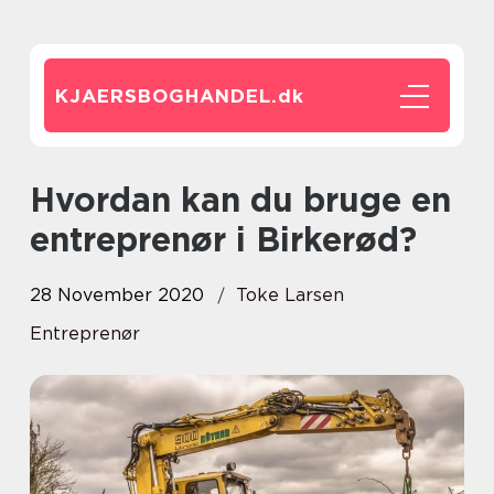
KJAERSBOGHANDEL.
dk
Hvordan kan du bruge en
entreprenør i Birkerød?
28 November 2020
Toke Larsen
Entreprenør