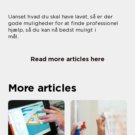
Uanset hvad du skal have lavet, så er der
gode muligheder for at finde professionel
hjælp, så du kan nå bedst muligt i
mål.
Read more articles here
More articles