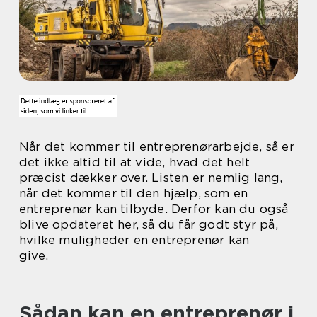
Når det kommer til entreprenørarbejde, så er
det ikke altid til at vide, hvad det helt
præcist dækker over. Listen er nemlig lang,
når det kommer til den hjælp, som en
entreprenør kan tilbyde. Derfor kan du også
blive opdateret her, så du får godt styr på,
hvilke muligheder en entreprenør kan
give.
Sådan kan en entreprenør i