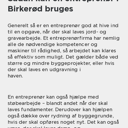
Birkerød bruges
Generelt så er en entreprenør god at hive ind
til en opgave, når der skal laves jord- og
gravearbejde. Et entreprenørfirma har nemlig
alle de nødvendige kompetencer og
maskiner til rådighed, så arbejdet kan klares
så effektiv som muligt. Det gælder både ved
større og mindre byggeprojekter, eller hvis
der skal laves en udgravning i
haven.
En entreprenør kan også hjælpe med
støbearbejde – blandt andet når der skal
laves fundamenter. Derudover kan hjælpen
også dække over rydning af byggegrunde,
hvis der skal opføres noget nyt. Det kan også