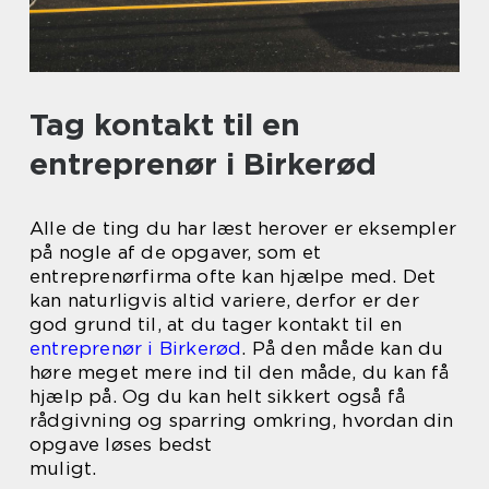
Tag kontakt til en
entreprenør i Birkerød
Alle de ting du har læst herover er eksempler
på nogle af de opgaver, som et
entreprenørfirma ofte kan hjælpe med. Det
kan naturligvis altid variere, derfor er der
god grund til, at du tager kontakt til en
entreprenør i Birkerød
. På den måde kan du
høre meget mere ind til den måde, du kan få
hjælp på. Og du kan helt sikkert også få
rådgivning og sparring omkring, hvordan din
opgave løses bedst
muligt.