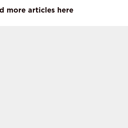
d more articles here