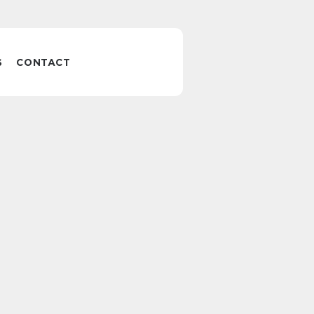
S
CONTACT