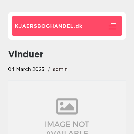
KJAERSBOGHANDEL.
dk
vinduer
04 March 2023
admin