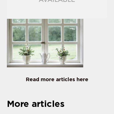
Read more articles here
More articles