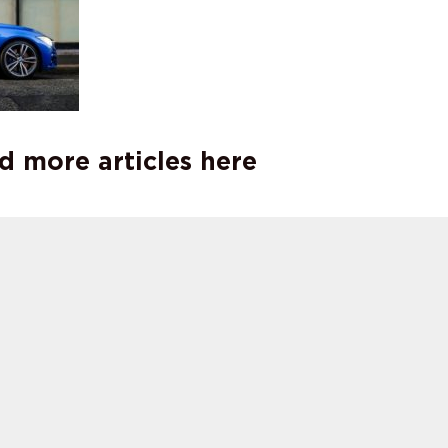
d more articles here