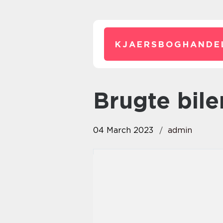
KJAERSBOGHANDE
brugte bile
04 March 2023
admin