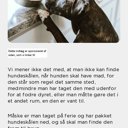
Vi mener ikke det med, at man ikke kan finde
hundeskålen, når hunden skal have mad, for
den står som regel det samme sted,
medmindre man har taget den med udenfor
for at fodre dyret, eller man måtte gøre det i
et andet rum, en den er vant til.
Måske er man taget på ferie og har pakket
hundeskålen ned, og så skal man finde den