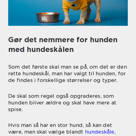
Gør det nemmere for hunden
med hundeskålen
Som det første skal man se på, om det er den
rette hundeskål, man har valgt til hunden, for
de findes i forskellige størrelser og typer.
De skal som regel også opgraderes, som
hunden bliver ældre og skal have mere at
spise.
Hvis man så har en stor hund, så kan det
være, man skal vælge blandt
hundeskåle
,