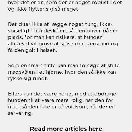
hvor det er en, som der er noget robust i det
og ikke flytter sig så meget.
Det duer ikke at lægge noget tung, ikke-
spiseligt i hundeskålen, så den bliver på sin
plads, for man kan risikere, at hunden
alligevel vil prøve at spise den genstand og
få den galt i halsen.
Som en smart finte kan man forsøge at stille
madskålen i et hjørne, hvor den så ikke kan
rykke sig rundt.
Ellers kan det være noget med at opdrage
hunden til at være mere rolig, når den for
mad, så den ikke er så voldsom, når der er
servering.
Read more articles here