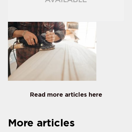
Read more articles here
More articles