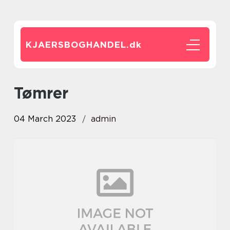
KJAERSBOGHANDEL.
dk
tømrer
04 March 2023
admin