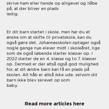
skrive ham eller hende op alligevel og håbe
på, at der bliver en plads
ledig.
Er dit barn startet i skole, men har du et
ønske om at skifte til privatskole, kan du
også gøre det. Johannesskolen optager også
nogle gange nye elever midt i skoleåret, lige
som de også løbende starter klasser op. I
2022 starter de en 4. klasse og to 7. klasser
op. Dermed er der altså også god mulighed
for, at dit ældre barn kan få en plads på
skolen. Alt håb er altså ikke ude, selvom dit
barn ikke blev skrevet op som
baby.
Read more articles here