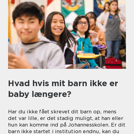
Hvad hvis mit barn ikke er
baby længere?
Har du ikke fået skrevet dit barn op, mens
det var lille, er det stadig muligt, at han eller
hun kan komme ind på Johannesskolen. Er dit
barn ikke startet i institution endnu, kan du