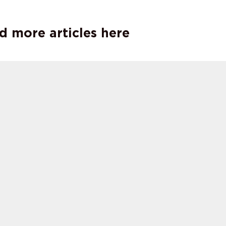
d more articles here