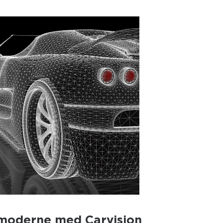
å moderne med Carvision