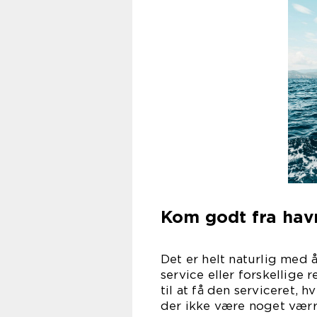
Kom godt fra hav
Det er helt naturlig med 
service eller forskellige
til at få den serviceret, h
der ikke være noget værr