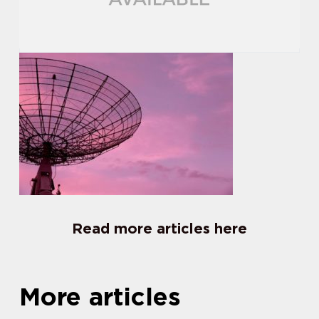
Read more articles here
More articles