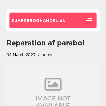
KJAERSBOGHANDEL.
dk
reparation af parabol
04 March 2023
admin