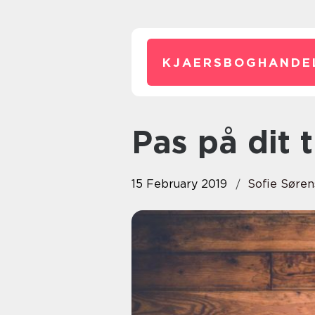
KJAERSBOGHANDE
Pas på dit
15 February 2019
Sofie Søre