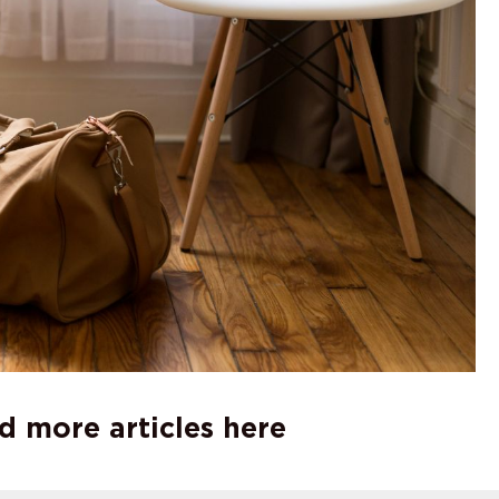
d more articles here