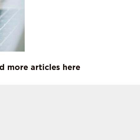
d more articles here