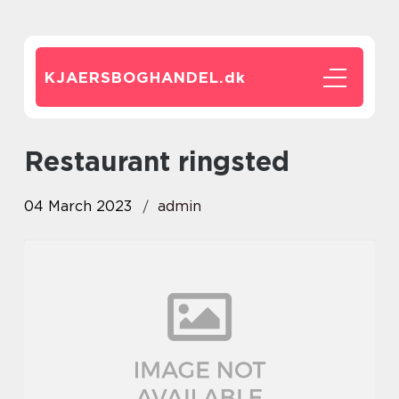
KJAERSBOGHANDEL.
dk
restaurant ringsted
04 March 2023
admin