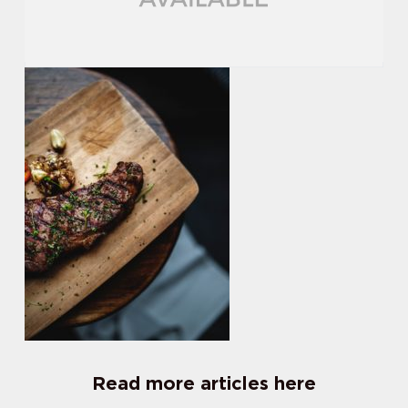
Read more articles here