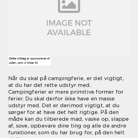
Når du skal på campingferie, er det vigtigt,
at du har det rette udstyr med.
Campingferier er mere primitive former for
ferier. Du skal derfor ikke have en masse
udstyr med. Det er derimod vigtigt, at du
sørger for at have det helt rigtige. På den
måde kan du tilberede mad, vaske op, slappe
af, sove, opbevare dine ting og alle de andre
funktioner, som du har brug for, på den helt