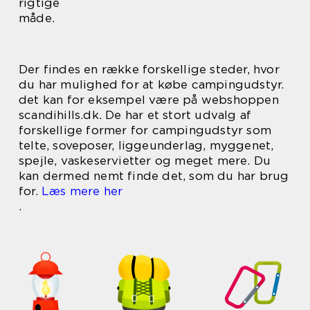
rigtige
måde.
Der findes en række forskellige steder, hvor
du har mulighed for at købe campingudstyr.
det kan for eksempel være på webshoppen
scandihills.dk. De har et stort udvalg af
forskellige former for campingudstyr som
telte, soveposer, liggeunderlag, myggenet,
spejle, vaskeservietter og meget mere. Du
kan dermed nemt finde det, som du har brug
for.
Læs mere her
.