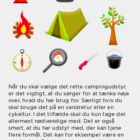
Når du skal vælge det rette campingudstyr,
er det vigtigt, at du sørger for at tænke nøje
over, hvad du har brug for. Særligt hvis du
skal bruge det på en vandretur eller en
cykeltur. I det tilfælde skal du kun tage det
allermest nødvendige med. Det er også
smart, at du har udstyr med, der kan tjene
flere formål. Det kan for eksempel være en