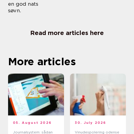
en god nats
søvn.
Read more articles here
More articles
05. August 2026
30. July 2026
Journalsystem: sådan
Vinudespolering odense