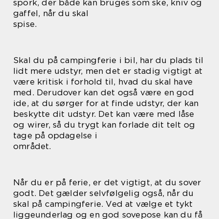
spork, der både kan bruges som ske, kniv og
gaffel, når du skal
spise.
Skal du på campingferie i bil, har du plads til
lidt mere udstyr, men det er stadig vigtigt at
være kritisk i forhold til, hvad du skal have
med. Derudover kan det også være en god
ide, at du sørger for at finde udstyr, der kan
beskytte dit udstyr. Det kan være med låse
og wirer, så du trygt kan forlade dit telt og
tage på opdagelse i
området.
Når du er på ferie, er det vigtigt, at du sover
godt. Det gælder selvfølgelig også, når du
skal på campingferie. Ved at vælge et tykt
liggeunderlag og en god sovepose kan du få