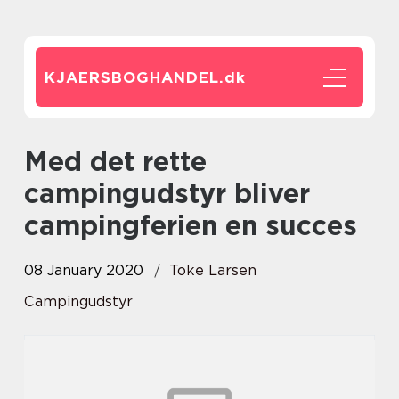
KJAERSBOGHANDEL.
dk
Med det rette
campingudstyr bliver
campingferien en succes
08 January 2020
Toke Larsen
Campingudstyr