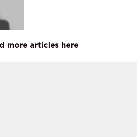
d more articles here