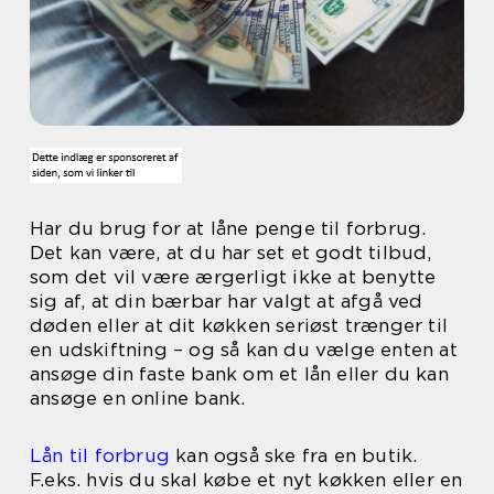
Har du brug for at låne penge til forbrug.
Det kan være, at du har set et godt tilbud,
som det vil være ærgerligt ikke at benytte
sig af, at din bærbar har valgt at afgå ved
døden eller at dit køkken seriøst trænger til
en udskiftning – og så kan du vælge enten at
ansøge din faste bank om et lån eller du kan
ansøge en online bank.
Lån til forbrug
kan også ske fra en butik.
F.eks. hvis du skal købe et nyt køkken eller en