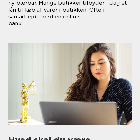
ny bærbar. Mange butikker tilbyder i dag et
lån til køb af varer i butikken. Ofte i
samarbejde med en online
bank.