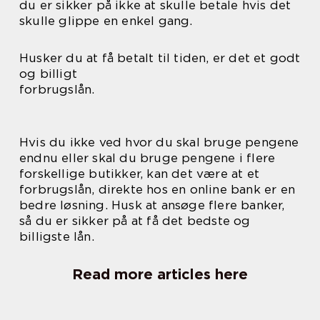
du er sikker på ikke at skulle betale hvis det
skulle glippe en enkel gang.
Husker du at få betalt til tiden, er det et godt
og billigt
forbrugslån.
Hvis du ikke ved hvor du skal bruge pengene
endnu eller skal du bruge pengene i flere
forskellige butikker, kan det være at et
forbrugslån, direkte hos en online bank er en
bedre løsning. Husk at ansøge flere banker,
så du er sikker på at få det bedste og
billigste lån.
Read more articles here