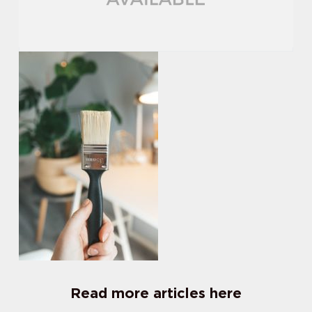
Read more articles here