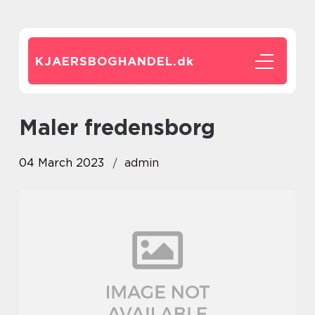
KJAERSBOGHANDEL.
dk
maler fredensborg
04 March 2023
admin