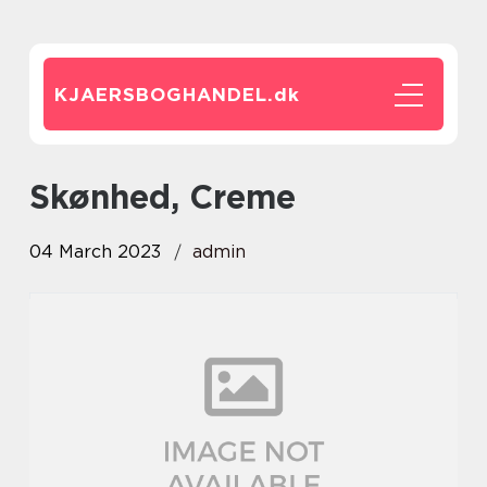
KJAERSBOGHANDEL.
dk
Skønhed, Creme
04 March 2023
admin