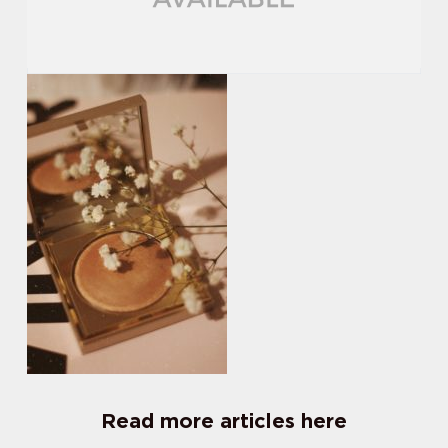
Read more articles here