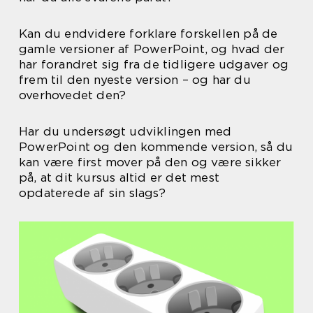
Kan du endvidere forklare forskellen på de
gamle versioner af PowerPoint, og hvad der
har forandret sig fra de tidligere udgaver og
frem til den nyeste version – og har du
overhovedet den?
Har du undersøgt udviklingen med
PowerPoint og den kommende version, så du
kan være first mover på den og være sikker
på, at dit kursus altid er det mest
opdaterede af sin slags?