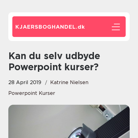
KJAERSBOGHANDEL.
dk
Kan du selv udbyde
Powerpoint kurser?
28 April 2019
Katrine Nielsen
Powerpoint Kurser