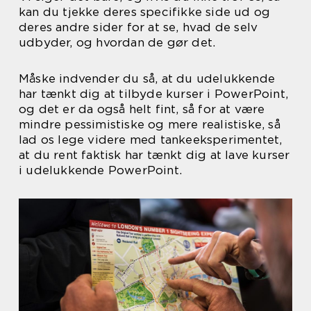
kan du tjekke deres specifikke side ud og
deres andre sider for at se, hvad de selv
udbyder, og hvordan de gør det.
Måske indvender du så, at du udelukkende
har tænkt dig at tilbyde kurser i PowerPoint,
og det er da også helt fint, så for at være
mindre pessimistiske og mere realistiske, så
lad os lege videre med tankeeksperimentet,
at du rent faktisk har tænkt dig at lave kurser
i udelukkende PowerPoint.