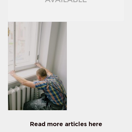
Read more articles here