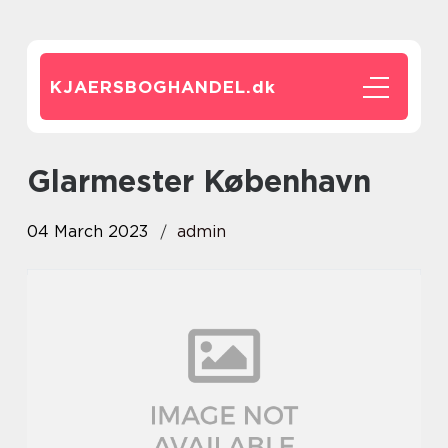
KJAERSBOGHANDEL.
dk
glarmester København
04 March 2023
admin