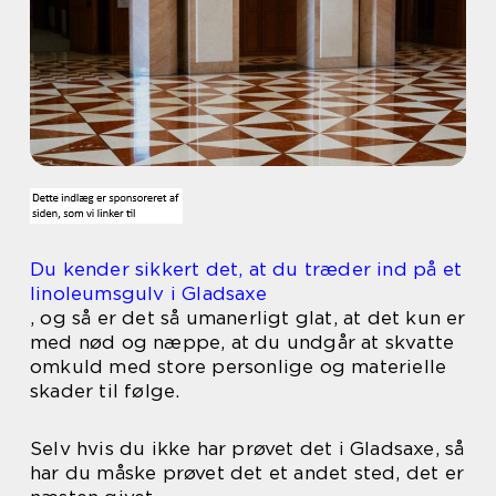
Du kender sikkert det, at du træder ind på et
linoleumsgulv i Gladsaxe
, og så er det så umanerligt glat, at det kun er
med nød og næppe, at du undgår at skvatte
omkuld med store personlige og materielle
skader til følge.
Selv hvis du ikke har prøvet det i Gladsaxe, så
har du måske prøvet det et andet sted, det er