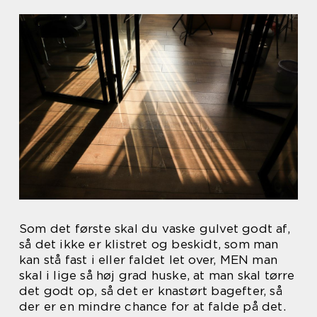
Som det første skal du vaske gulvet godt af,
så det ikke er klistret og beskidt, som man
kan stå fast i eller faldet let over, MEN man
skal i lige så høj grad huske, at man skal tørre
det godt op, så det er knastørt bagefter, så
der er en mindre chance for at falde på det.