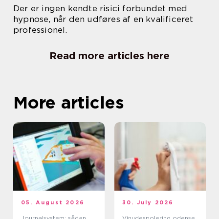
Der er ingen kendte risici forbundet med
hypnose, når den udføres af en kvalificeret
professionel.
Read more articles here
More articles
05. August 2026
30. July 2026
Journalsystem: sådan
Vinudespolering odense