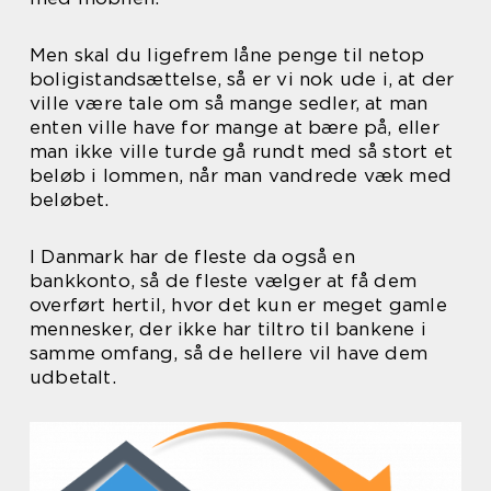
Men skal du ligefrem låne penge til netop
boligistandsættelse, så er vi nok ude i, at der
ville være tale om så mange sedler, at man
enten ville have for mange at bære på, eller
man ikke ville turde gå rundt med så stort et
beløb i lommen, når man vandrede væk med
beløbet.
I Danmark har de fleste da også en
bankkonto, så de fleste vælger at få dem
overført hertil, hvor det kun er meget gamle
mennesker, der ikke har tiltro til bankene i
samme omfang, så de hellere vil have dem
udbetalt.