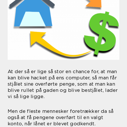
At der så er lige så stor en chance for, at man
kan blive hacket på ens computer, så man får
stjålet sine overførte penge, som at man kan
blive rullet på gaden og blive bestjålet, lader
vi så lige ligge.
Men de fleste mennesker foretrækker da så
også at få pengene overført til en valgt
konto, når lånet er blevet godkendt.