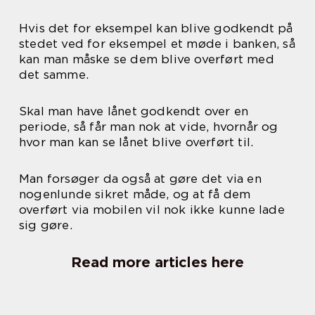
Hvis det for eksempel kan blive godkendt på
stedet ved for eksempel et møde i banken, så
kan man måske se dem blive overført med
det samme.
Skal man have lånet godkendt over en
periode, så får man nok at vide, hvornår og
hvor man kan se lånet blive overført til.
Man forsøger da også at gøre det via en
nogenlunde sikret måde, og at få dem
overført via mobilen vil nok ikke kunne lade
sig gøre.
Read more articles here