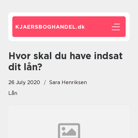
KJAERSBOGHANDEL.
dk
Hvor skal du have indsat
dit lån?
26 July 2020
Sara Henriksen
Lån