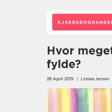
KJAERSBOGHANDE
Hvor meget skal fototapet
fylde?
26 April 2019
Linnea Jensen