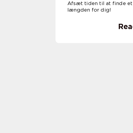
Afsæt tiden til at finde e
længden for dig!
Rea