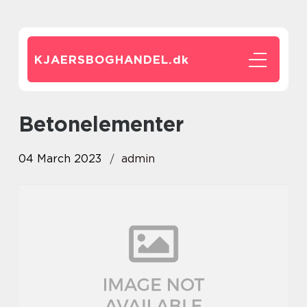
KJAERSBOGHANDEL.
dk
betonelementer
04 March 2023
admin