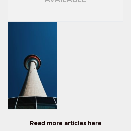
Read more articles here