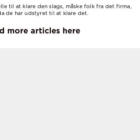
le til at klare den slags, måske folk fra det firma,
da de har udstyret til at klare det.
d more articles here