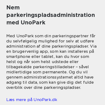
Nem
parkeringspladsadministration
med UnoPark
Med UnoPark som din parkeringspartner får
du selvfølgelig mulighed for selv at udføre
administration af dine parkeringspladser. Via
en brugervenlig app, som kan installeres på
smartphone eller tablet, kan du hvor som
helst og når som helst udstede eller
tilbagekalde parkeringstilladelser – såvel
midlertidige som permanente. Og du vil
gennem administrationssystemet altid have
adgang til data, som kan give dig det fulde
overblik over dine parkeringspladser.
Læs mere på UnoPark.dk