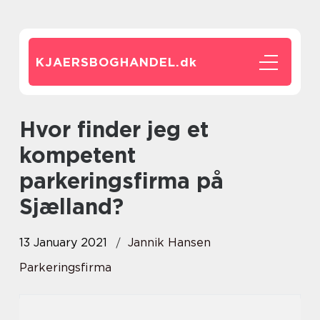
KJAERSBOGHANDEL.
dk
Hvor finder jeg et
kompetent
parkeringsfirma på
Sjælland?
13 January 2021
Jannik Hansen
Parkeringsfirma