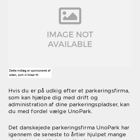
Hvis du er på udkig efter et parkeringsfirma,
som kan hjælpe dig med drift og
administration af dine parkeringspladser, kan
du med fordel vælge UnoPark.
Det danskejede parkeringsfirma UnoPark har
igennem de seneste to årtier hjulpet mange