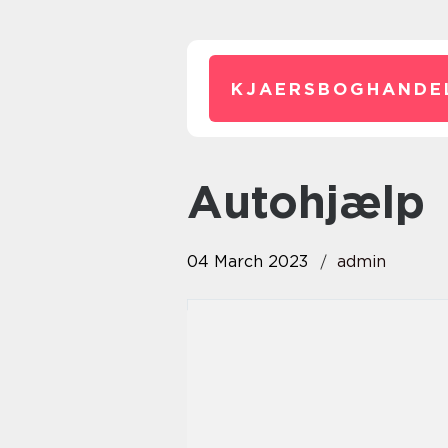
KJAERSBOGHANDE
autohjælp
04 March 2023
admin