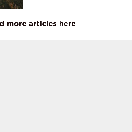
d more articles here