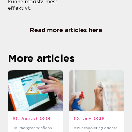
kunne modstå mest
effektivt.
Read more articles here
More articles
05. August 2026
30. July 2026
Journalsystem: sådan
Vinudespolering odense