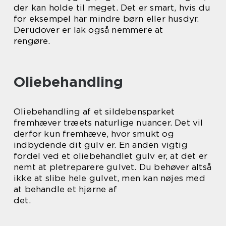
der kan holde til meget. Det er smart, hvis du
for eksempel har mindre børn eller husdyr.
Derudover er lak også nemmere at
rengøre.
Oliebehandling
Oliebehandling af et sildebensparket
fremhæver træets naturlige nuancer. Det vil
derfor kun fremhæve, hvor smukt og
indbydende dit gulv er. En anden vigtig
fordel ved et oliebehandlet gulv er, at det er
nemt at pletreparere gulvet. Du behøver altså
ikke at slibe hele gulvet, men kan nøjes med
at behandle et hjørne af
det.