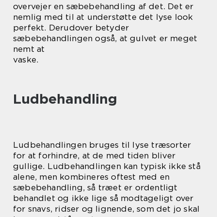
overvejer en sæbebehandling af det. Det er
nemlig med til at understøtte det lyse look
perfekt. Derudover betyder
sæbebehandlingen også, at gulvet er meget
nemt at
vaske.
Ludbehandling
Ludbehandlingen bruges til lyse træsorter
for at forhindre, at de med tiden bliver
gullige. Ludbehandlingen kan typisk ikke stå
alene, men kombineres oftest med en
sæbebehandling, så træet er ordentligt
behandlet og ikke lige så modtageligt over
for snavs, ridser og lignende, som det jo skal