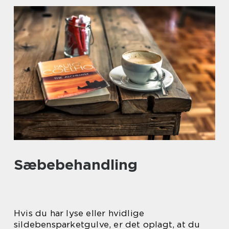
Sæbebehandling
Hvis du har lyse eller hvidlige
sildebensparketgulve, er det oplagt, at du