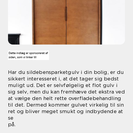
Har du sildebensparketgulv i din bolig, er du
sikkert interesseret i, at det tager sig bedst
muligt ud. Det er selvfølgelig et flot gulv i
sig selv, men du kan fremhæve det ekstra ved
at vælge den helt rette overfladebehandling
til det. Dermed kommer gulvet virkelig til sin
ret og bliver meget smukt og indbydende at
se
på.