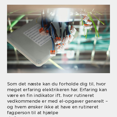
Som det næste kan du forholde dig til, hvor
meget erfaring elektrikeren har. Erfaring kan
være en fin indikator ift. hvor rutineret
vedkommende er med el-opgaver generelt –
og hvem ønsker ikke at have en rutineret
fagperson til at hjælpe