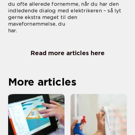
du ofte allerede fornemme, når du har den
indledende dialog med elektrikeren – så lyt
gerne ekstra meget til den
mavefornemmelse, du
har.
Read more articles here
More articles