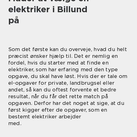
elektriker i Billund
på
Som det første kan du overveje, hvad du helt
præcist ønsker hjælp til. Det er nemlig en
fordel, hvis du starter med at finde en
elektriker, som har erfaring med den type
opgave, du skal have løst. Hvis der er tale om
el-opgaver for private, landbrugsel eller
andet, så kan du oftest forvente et bedre
resultat, når du får det rette match på
opgaven. Derfor har det noget at sige, at du
først kigger efter de opgaver, som en
bestemt elektriker arbejder
med.