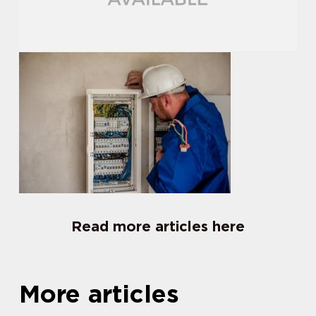
Read more articles here
More articles