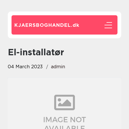
KJAERSBOGHANDEL.
dk
el-installatør
04 March 2023
admin