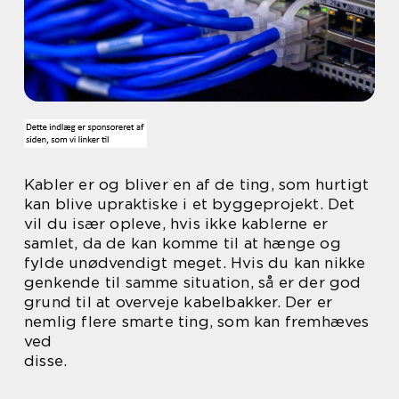
Kabler er og bliver en af de ting, som hurtigt
kan blive upraktiske i et byggeprojekt. Det
vil du især opleve, hvis ikke kablerne er
samlet, da de kan komme til at hænge og
fylde unødvendigt meget. Hvis du kan nikke
genkende til samme situation, så er der god
grund til at overveje kabelbakker. Der er
nemlig flere smarte ting, som kan fremhæves
ved
disse.