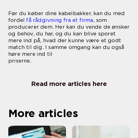
Før du køber dine kabelbakker, kan du med
fordel
få rådgivning fra et firma
, som
producerer dem. Her kan du vende de ønsker
og behov, du har, og du kan blive sporet
mere ind på, hvad der kunne være et godt
match til dig. I samme omgang kan du også
høre mere ind til
priserne.
Read more articles here
More articles