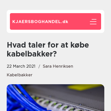
KJAERSBOGHANDEL.
dk
Hvad taler for at købe
kabelbakker?
22 March 2021
Sara Henriksen
Kabelbakker