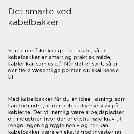
Det smarte ved
kabelbakker
Som du måske kan gætte dig til, så er
kabelbakker en smart og praktisk måde,
kabler kan samles på. Når det er sagt, så er
der flere væsentlige pointer, du skal kende
til.
Med kabelbakker får du en ideel løsning, som
kan forhindre, at der hobes diverse støv på
kablerne. Der vil nemlig være arbejdspladser
og industrier, hvor der er ekstra høje krav til
rengøringen og hygiejnen – og her kan
kabelbakker være en ekstra god investering. I