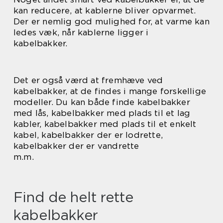
kan reducere, at kablerne bliver opvarmet.
Der er nemlig god mulighed for, at varme kan
ledes væk, når kablerne ligger i
kabelbakker.
Det er også værd at fremhæve ved
kabelbakker, at de findes i mange forskellige
modeller. Du kan både finde kabelbakker
med lås, kabelbakker med plads til et lag
kabler, kabelbakker med plads til et enkelt
kabel, kabelbakker der er lodrette,
kabelbakker der er vandrette
m.m.
Find de helt rette
kabelbakker