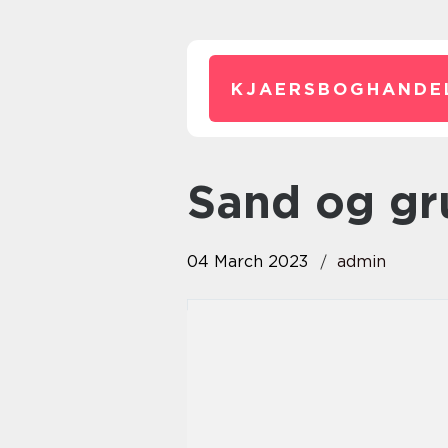
KJAERSBOGHANDE
Sand og gr
04 March 2023
admin