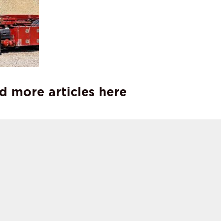
d more articles here