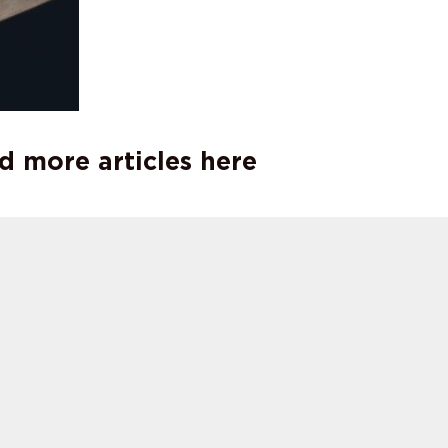
d more articles here