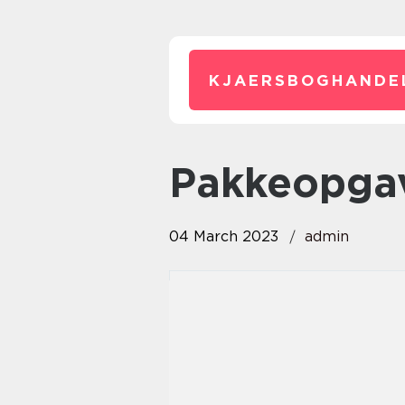
KJAERSBOGHANDE
pakkeopga
04 March 2023
admin