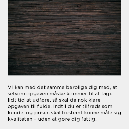
Vi kan med det samme berolige dig med, at
selvom opgaven måske kommer til at tage
lidt tid at udføre, så skal de nok klare
opgaven til fulde, indtil du er tilfreds som
kunde, og prisen skal bestemt kunne måle sig
kvaliteten – uden at gøre dig fattig.