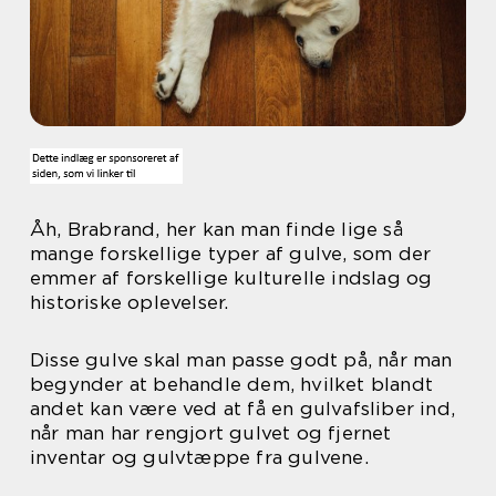
Åh, Brabrand, her kan man finde lige så
mange forskellige typer af gulve, som der
emmer af forskellige kulturelle indslag og
historiske oplevelser.
Disse gulve skal man passe godt på, når man
begynder at behandle dem, hvilket blandt
andet kan være ved at få en gulvafsliber ind,
når man har rengjort gulvet og fjernet
inventar og gulvtæppe fra gulvene.