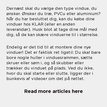
Dernæst skal du vælge den type vindue, du
ønsker. Ønsker du træ, PVCu eller aluminium?
Når du har besluttet dig, kan du købe dine
vinduer hos KLAR (eller en anden
leverandør). Husk blot at tage dine mål med
dig, så de kan skære vinduerne til i størrelse.
Endelig er det tid til at montere dine nye
vinduer! Det er faktisk ret ligetil: Du skal bare
bore nogle huller i vinduesrammen, sætte
skruer eller søm i, og så skubber eller
trækker du vinduet på plads. Ved du ikke,
hvor du skal starte eller slutte, ligger der i
bunkevis af videoer om det på nettet.
Read more articles here