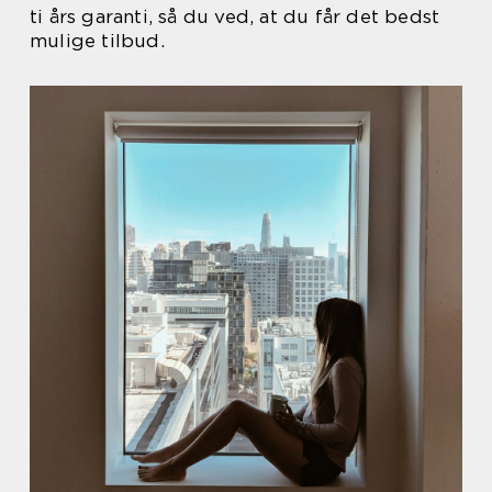
ti års garanti, så du ved, at du får det bedst
mulige tilbud.