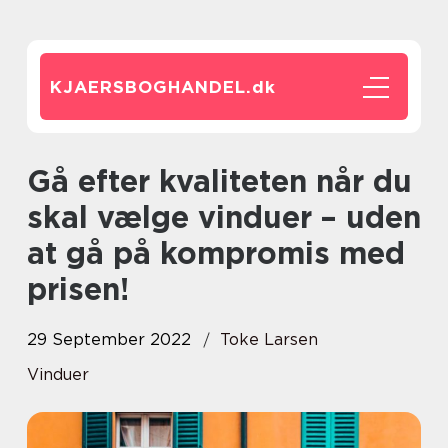
KJAERSBOGHANDEL.
dk
Gå efter kvaliteten når du
skal vælge vinduer – uden
at gå på kompromis med
prisen!
29 September 2022
Toke Larsen
Vinduer