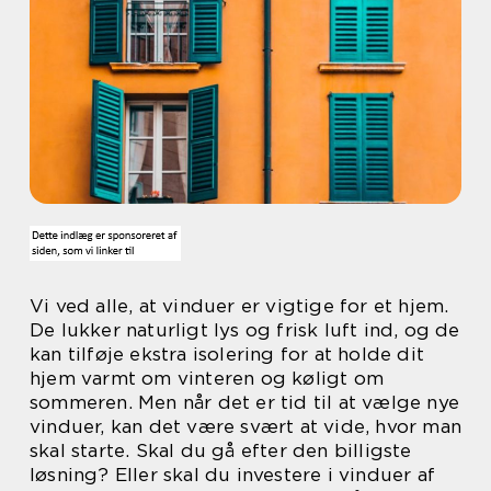
Vi ved alle, at vinduer er vigtige for et hjem.
De lukker naturligt lys og frisk luft ind, og de
kan tilføje ekstra isolering for at holde dit
hjem varmt om vinteren og køligt om
sommeren. Men når det er tid til at vælge nye
vinduer, kan det være svært at vide, hvor man
skal starte. Skal du gå efter den billigste
løsning? Eller skal du investere i vinduer af