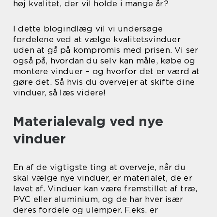
høj kvalitet, der vil holde i mange år?
I dette blogindlæg vil vi undersøge
fordelene ved at vælge kvalitetsvinduer
uden at gå på kompromis med prisen. Vi ser
også på, hvordan du selv kan måle, købe og
montere vinduer – og hvorfor det er værd at
gøre det. Så hvis du overvejer at skifte dine
vinduer, så læs videre!
Materialevalg ved nye
vinduer
En af de vigtigste ting at overveje, når du
skal vælge nye vinduer, er materialet, de er
lavet af. Vinduer kan være fremstillet af træ,
PVC eller aluminium, og de har hver især
deres fordele og ulemper. F.eks. er