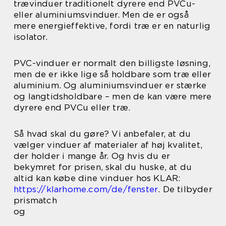
trævinduer traditionelt dyrere end PVCu-
eller aluminiumsvinduer. Men de er også
mere energieffektive, fordi træ er en naturlig
isolator.
PVC-vinduer er normalt den billigste løsning,
men de er ikke lige så holdbare som træ eller
aluminium. Og aluminiumsvinduer er stærke
og langtidsholdbare – men de kan være mere
dyrere end PVCu eller træ.
Så hvad skal du gøre? Vi anbefaler, at du
vælger vinduer af materialer af høj kvalitet,
der holder i mange år. Og hvis du er
bekymret for prisen, skal du huske, at du
altid kan købe dine vinduer hos KLAR:
https://klarhome.com/de/fenster
. De tilbyder
prismatch
og