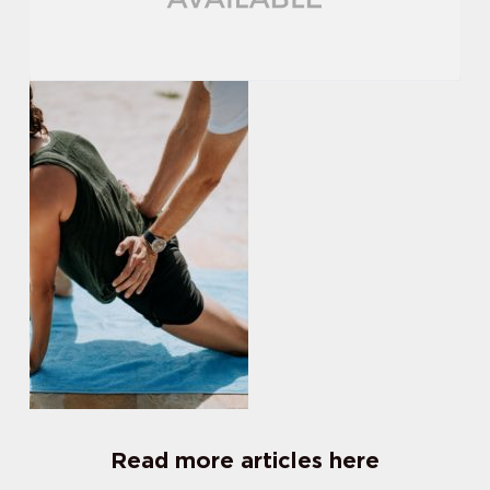
Read more articles here