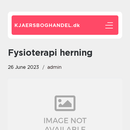
KJAERSBOGHANDEL.
dk
fysioterapi herning
26 June 2023
admin