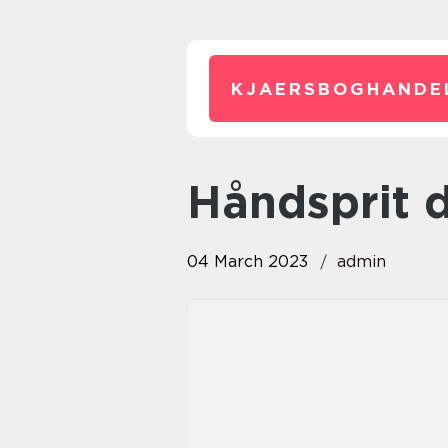
KJAERSBOGHANDE
håndsprit 
04 March 2023
admin