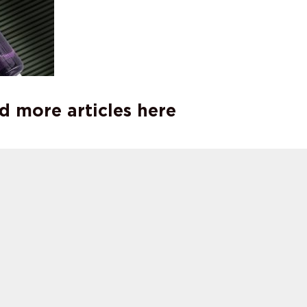
d more articles here