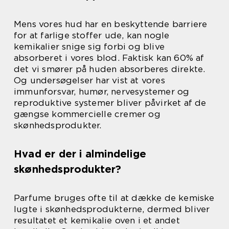
Mens vores hud har en beskyttende barriere
for at farlige stoffer ude, kan nogle
kemikalier snige sig forbi og blive
absorberet i vores blod. Faktisk kan 60% af
det vi smører på huden absorberes direkte.
Og undersøgelser har vist at vores
immunforsvar, humør, nervesystemer og
reproduktive systemer bliver påvirket af de
gængse kommercielle cremer og
skønhedsprodukter.
Hvad er der i almindelige
skønhedsprodukter?
Parfume bruges ofte til at dække de kemiske
lugte i skønhedsprodukterne, dermed bliver
resultatet et kemikalie oven i et andet