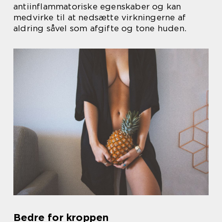
antiinflammatoriske egenskaber og kan
medvirke til at nedsætte virkningerne af
aldring såvel som afgifte og tone huden.
Bedre for kroppen