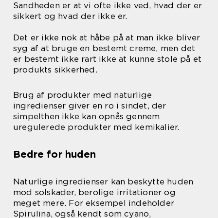
Sandheden er at vi ofte ikke ved, hvad der er
sikkert og hvad der ikke er.
Det er ikke nok at håbe på at man ikke bliver
syg af at bruge en bestemt creme, men det
er bestemt ikke rart ikke at kunne stole på et
produkts sikkerhed.
Brug af produkter med naturlige
ingredienser giver en ro i sindet, der
simpelthen ikke kan opnås gennem
uregulerede produkter med kemikalier.
Bedre for huden
Naturlige ingredienser kan beskytte huden
mod solskader, berolige irritationer og
meget mere. For eksempel indeholder
Spirulina, også kendt som cyano,