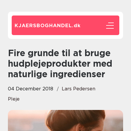
KJAERSBOGHANDEL.
dk
Fire grunde til at bruge
hudplejeprodukter med
naturlige ingredienser
04 December 2018
Lars Pedersen
Pleje