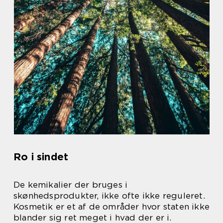
Ro i sindet
De kemikalier der bruges i
skønhedsprodukter, ikke ofte ikke reguleret.
Kosmetik er et af de områder hvor staten ikke
blander sig ret meget i hvad der er i.