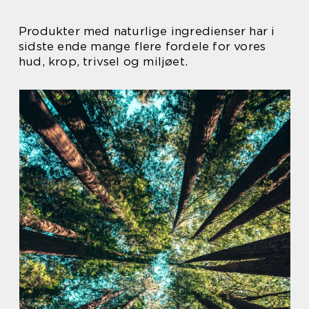
​​Produkter med naturlige ingredienser har i
sidste ende mange flere fordele for vores
hud, krop, trivsel og miljøet.