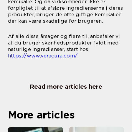
kemikalie. Og da virksomheder ikke er
forpligtet til at afsløre ingredienserne i deres
produkter, bruger de ofte giftige kemikalier
der kan være skadelige for brugeren.
Af alle disse årsager og flere til, anbefaler vi
at du bruger skønhedsprodukter fyldt med
naturlige ingredienser, start hos
https://www.veracura.com/
Read more articles here
More articles