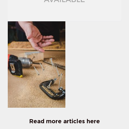
Read more articles here