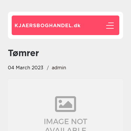
KJAERSBOGHANDEL.
dk
tømrer
04 March 2023
admin