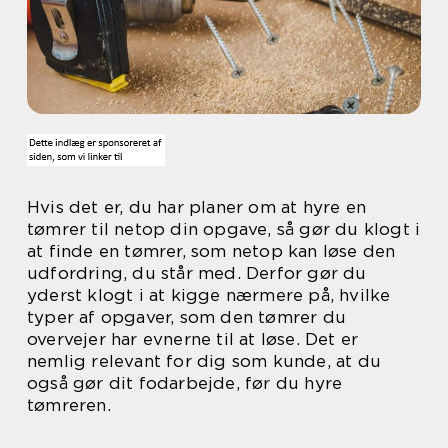
Hvis det er, du har planer om at hyre en
tømrer til netop din opgave, så gør du klogt i
at finde en tømrer, som netop kan løse den
udfordring, du står med. Derfor gør du
yderst klogt i at kigge nærmere på, hvilke
typer af opgaver, som den tømrer du
overvejer har evnerne til at løse. Det er
nemlig relevant for dig som kunde, at du
også gør dit fodarbejde, før du hyre
tømreren.