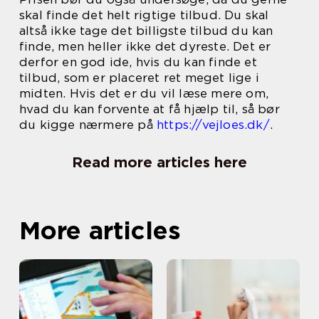
skal finde det helt rigtige tilbud. Du skal
altså ikke tage det billigste tilbud du kan
finde, men heller ikke det dyreste. Det er
derfor en god ide, hvis du kan finde et
tilbud, som er placeret ret meget lige i
midten. Hvis det er du vil læse mere om,
hvad du kan forvente at få hjælp til, så bør
du kigge nærmere på
https://vejloes.dk/
.
Read more articles here
More articles