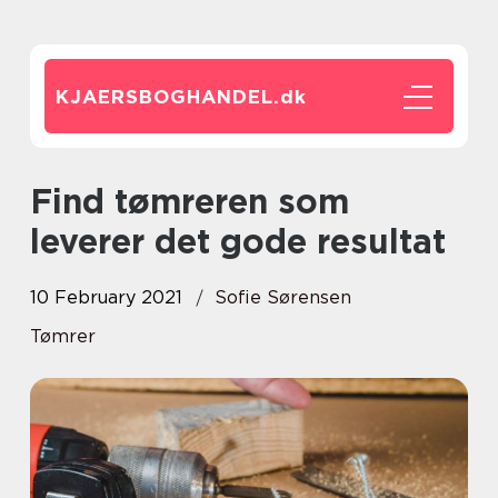
KJAERSBOGHANDEL.
dk
Find tømreren som
leverer det gode resultat
10 February 2021
Sofie Sørensen
Tømrer