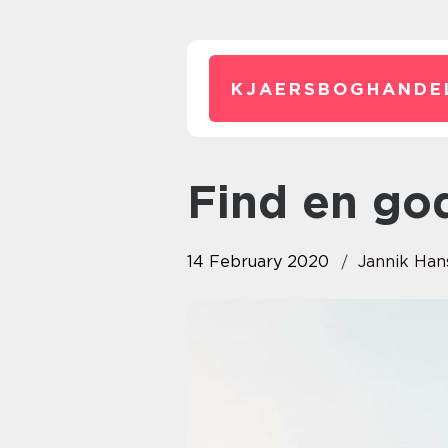
KJAERSBOGHANDE
Find en go
14 February 2020
Jannik Han