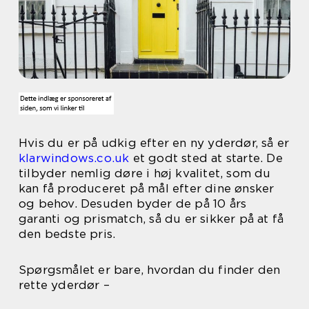
Hvis du er på udkig efter en ny yderdør, så er
klarwindows.co.uk
et godt sted at starte. De
tilbyder nemlig døre i høj kvalitet, som du
kan få produceret på mål efter dine ønsker
og behov. Desuden byder de på 10 års
garanti og prismatch, så du er sikker på at få
den bedste pris.
Spørgsmålet er bare, hvordan du finder den
rette yderdør –