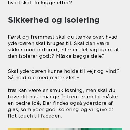
hvad skal du kigge efter?
Sikkerhed og isolering
Først og fremmest skal du tænke over, hvad
yderdøren skal bruges til. Skal den være
sikker mod indbrud, eller er det vigtigere at
den isolerer godt? Måske begge dele?
Skal yderdøren kunne holde til vejr og vind?
Så hold øje med materialet –
træ kan være en smuk løsning, men skal du
have dit hus i mange år frem er metal måske
en bedre idé. Der findes også yderdøre af
glas, som yder god isolering og vil give et
flot touch til facaden.