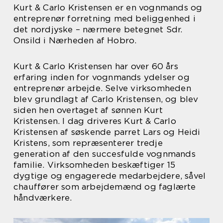
Kurt & Carlo Kristensen er en vognmands og
entreprenør forretning med beliggenhed i
det nordjyske – nærmere betegnet Sdr.
Onsild i Nærheden af Hobro.
Kurt & Carlo Kristensen har over 60 års
erfaring inden for vognmands ydelser og
entreprenør arbejde. Selve virksomheden
blev grundlagt af Carlo Kristensen, og blev
siden hen overtaget af sønnen Kurt
Kristensen. I dag driveres Kurt & Carlo
Kristensen af søskende parret Lars og Heidi
Kristens, som repræsenterer tredje
generation af den succesfulde vognmands
familie. Virksomheden beskæftiger 15
dygtige og engagerede medarbejdere, såvel
chauffører som arbejdemænd og faglærte
håndværkere.