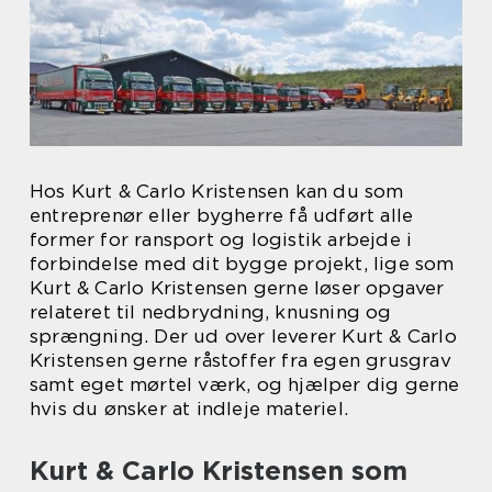
Hos Kurt & Carlo Kristensen kan du som
entreprenør eller bygherre få udført alle
former for ransport og logistik arbejde i
forbindelse med dit bygge projekt, lige som
Kurt & Carlo Kristensen gerne løser opgaver
relateret til nedbrydning, knusning og
sprængning. Der ud over leverer Kurt & Carlo
Kristensen gerne råstoffer fra egen grusgrav
samt eget mørtel værk, og hjælper dig gerne
hvis du ønsker at indleje materiel.
Kurt & Carlo Kristensen som