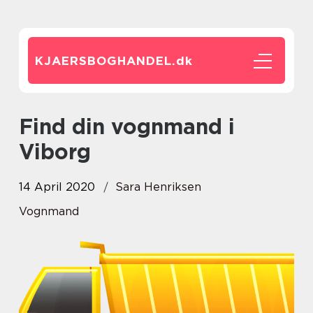
KJAERSBOGHANDEL.
dk
Find din vognmand i
Viborg
14 April 2020
Sara Henriksen
Vognmand