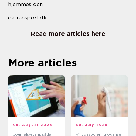
hjemmesiden
cktransport.dk
Read more articles here
More articles
05. August 2026
30. July 2026
Journalsystem: sådan
Vinudespolering odense