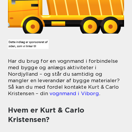
Har du brug for en vognmand i forbindelse
med bygge og anlægs aktiviteter i
Nordjylland – og står du samtidig og
mangler en leverandør af bygge materialer?
Så kan du med fordel kontakte Kurt & Carlo
Kristensen – din
vognmand i Viborg
.
Hvem er Kurt & Carlo
Kristensen?