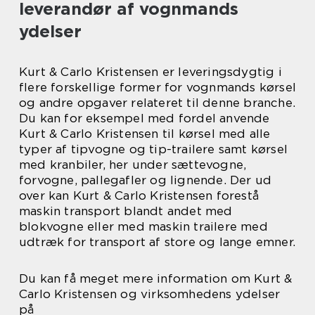
leverandør af vognmands
ydelser
Kurt & Carlo Kristensen er leveringsdygtig i
flere forskellige former for vognmands kørsel
og andre opgaver relateret til denne branche.
Du kan for eksempel med fordel anvende
Kurt & Carlo Kristensen til kørsel med alle
typer af tipvogne og tip-trailere samt kørsel
med kranbiler, her under sættevogne,
forvogne, pallegafler og lignende. Der ud
over kan Kurt & Carlo Kristensen forestå
maskin transport blandt andet med
blokvogne eller med maskin trailere med
udtræk for transport af store og lange emner.
Du kan få meget mere information om Kurt &
Carlo Kristensen og virksomhedens ydelser
på